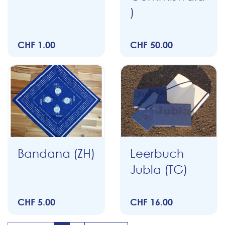
)
CHF 1.00
CHF 50.00
Bandana (ZH)
Leerbuch
Jubla (TG)
CHF 5.00
CHF 16.00