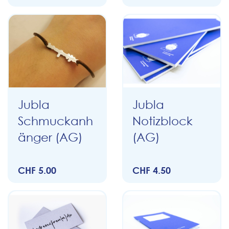
Jubla
Jubla
Schmuckanh
Notizblock
änger (AG)
(AG)
CHF 5.00
CHF 4.50