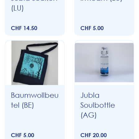
(LU)
CHF 14.50
CHF 5.00
Baumwollbeu
Jubla
tel (BE)
Soulbottle
(AG)
CHF 5.00
CHF 20.00