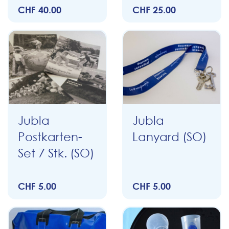
CHF 40.00
CHF 25.00
Jubla
Jubla
Postkarten-
Lanyard (SO)
Set 7 Stk. (SO)
CHF 5.00
CHF 5.00