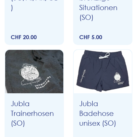
)
Situationen
(SO)
CHF 20.00
CHF 5.00
Jubla
Jubla
Trainerhosen
Badehose
(SO)
unisex (SO)