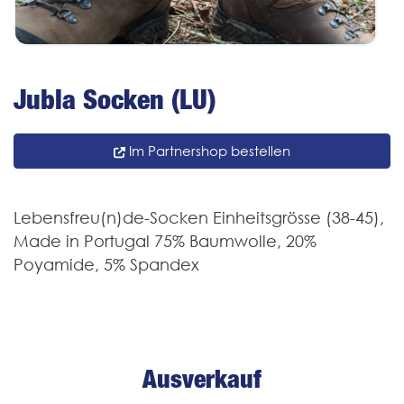
Jubla Socken (LU)
Im Partnershop bestellen
Lebensfreu(n)de-Socken Einheitsgrösse (38-45),
Made in Portugal 75% Baumwolle, 20%
Poyamide, 5% Spandex
Ausverkauf