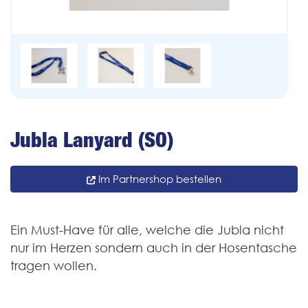
Jubla Lanyard (SO)
Im Partnershop bestellen
Ein Must-Have für alle, welche die Jubla nicht
nur im Herzen sondern auch in der Hosentasche
tragen wollen.