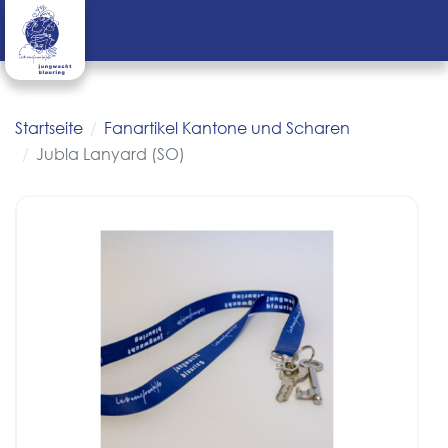
Startseite
Fanartikel Kantone und Scharen
Jubla Lanyard (SO)