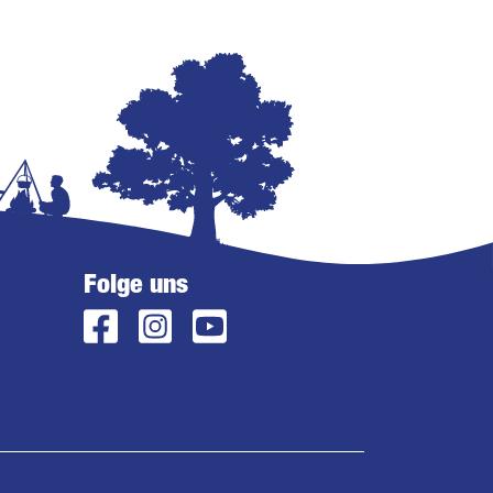
Folge uns