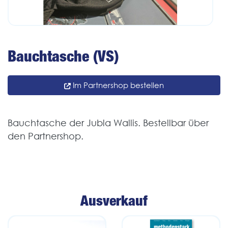
Bauchtasche (VS)
Im Partnershop bestellen
Bauchtasche der Jubla Wallis. Bestellbar über
den Partnershop.
Ausverkauf