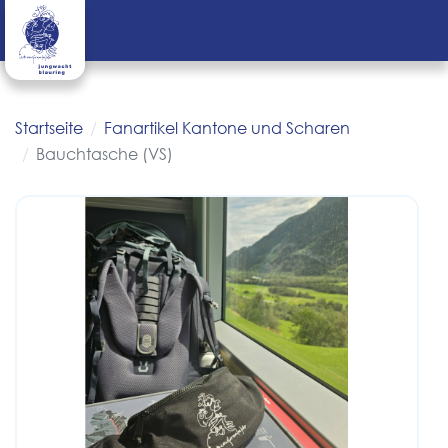
Startseite
Fanartikel Kantone und Scharen
Bauchtasche (VS)